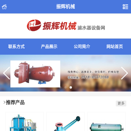
振辉机械
联系方式
产品展示
公司简介
网站首页
推荐产品
更多